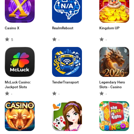
Casino X
RealmReboot
Kingdom UP
5
-
-
McLuck Casino:
TenderTransport
Legendary Hero
Jackpot Slots
Slots - Casino
-
-
-