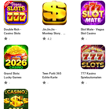
Double Rich -
JinJinJin -
Slot Mate - Vegas
Casino Slots
Monkey Story、
Slot Casino
FishingGame、
-
4.2
-
God Of Wealth
Grand Slots:
Teen Patti 365
777 Kasino
Lucky Games
Echte Karte
Spielautomaten
-
-
-