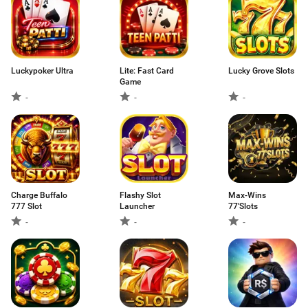
Luckypoker Ultra
Lite: Fast Card
Lucky Grove Slots
Game
-
-
-
Charge Buffalo
Flashy Slot
Max-Wins
777 Slot
Launcher
77'Slots
-
-
-