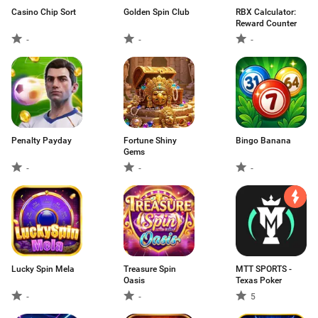
Casino Chip Sort
Golden Spin Club
RBX Calculator:
Reward Counter
-
-
-
Penalty Payday
Fortune Shiny
Bingo Banana
Gems
-
-
-
Lucky Spin Mela
Treasure Spin
MTT SPORTS -
Oasis
Texas Poker
-
-
5