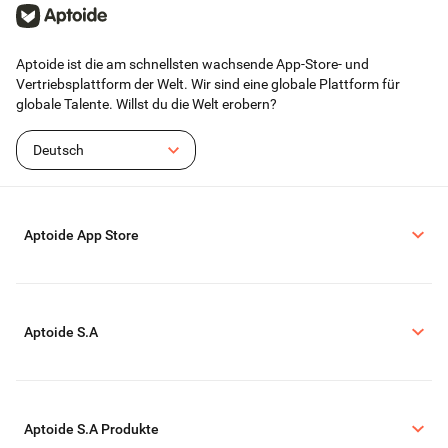
Aptoide ist die am schnellsten wachsende App-Store- und
Vertriebsplattform der Welt. Wir sind eine globale Plattform für
globale Talente. Willst du die Welt erobern?
Deutsch
Aptoide App Store
Aptoide S.A
Aptoide S.A Produkte