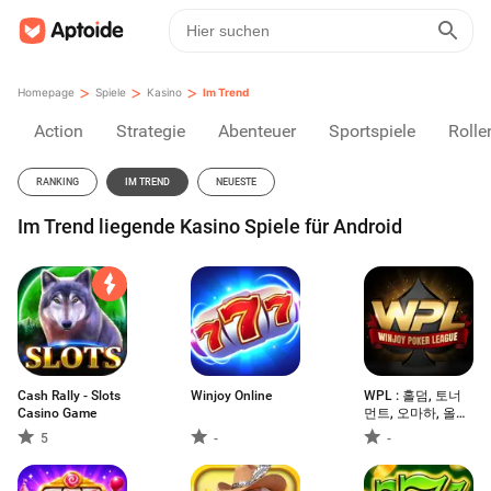
>
>
>
Homepage
Spiele
Kasino
Im Trend
Action
Strategie
Abenteuer
Sportspiele
Rolle
RANKING
IM TREND
NEUESTE
Im Trend liegende Kasino Spiele für Android
Cash Rally - Slots
Winjoy Online
WPL : 홀덤, 토너
Casino Game
먼트, 오마하, 올인
폴드, 픽앤고
5
-
-