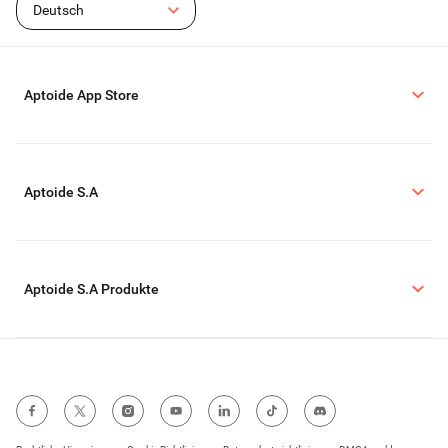
Deutsch
Aptoide App Store
Aptoide S.A
Aptoide S.A Produkte