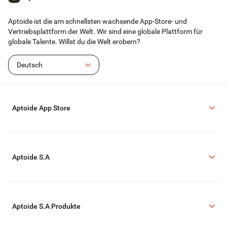
Aptoide ist die am schnellsten wachsende App-Store- und
Vertriebsplattform der Welt. Wir sind eine globale Plattform für
globale Talente. Willst du die Welt erobern?
Deutsch
Aptoide App Store
Aptoide S.A
Aptoide S.A Produkte