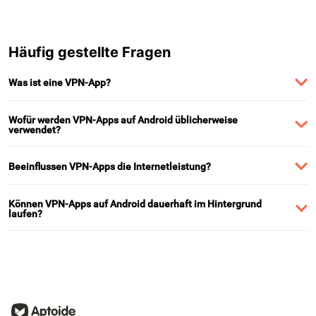
Häufig gestellte Fragen
Was ist eine VPN-App?
Wofür werden VPN-Apps auf Android üblicherweise
verwendet?
Beeinflussen VPN-Apps die Internetleistung?
Können VPN-Apps auf Android dauerhaft im Hintergrund
laufen?