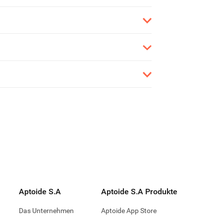
Aptoide S.A
Aptoide S.A Produkte
Das Unternehmen
Aptoide App Store