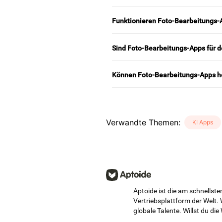
Funktionieren Foto-Bearbeitungs-A
Sind Foto-Bearbeitungs-Apps für d
Können Foto-Bearbeitungs-Apps ho
Verwandte Themen
:
KI Apps
Aptoide ist die am schnells
Vertriebsplattform der Welt. 
globale Talente. Willst du die