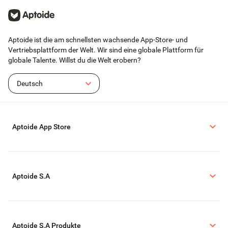
Aptoide ist die am schnellsten wachsende App-Store- und
Vertriebsplattform der Welt. Wir sind eine globale Plattform für
globale Talente. Willst du die Welt erobern?
Deutsch
Aptoide App Store
Aptoide S.A
Aptoide S.A Produkte